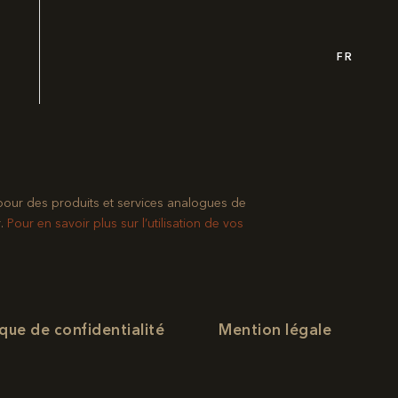
FR
pour des produits et services analogues de
​
Pour en savoir plus sur l’utilisation de vos
ique de confidentialité
Mention légale