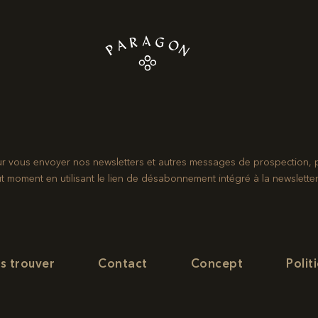
ur vous envoyer nos newsletters et autres messages de prospection, 
ment en utilisant le lien de désabonnement intégré à la newsletter.
s trouver
Contact
Concept
Polit