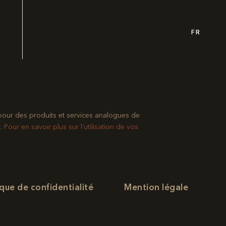
FR
pour des produits et services analogues de
​
Pour en savoir plus sur l’utilisation de vos
ique de confidentialité
Mention légale