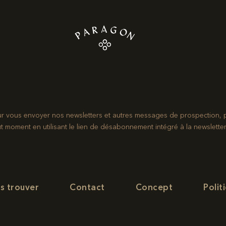
ur vous envoyer nos newsletters et autres messages de prospection, 
ment en utilisant le lien de désabonnement intégré à la newsletter.
s trouver
Contact
Concept
Polit