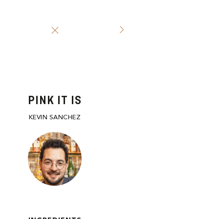
PINK IT IS
KEVIN SANCHEZ