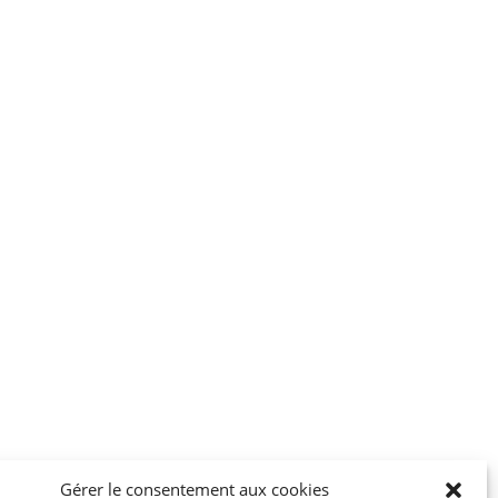
Gérer le consentement aux cookies