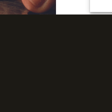
TROUVER UN DISTRIBUTEUR