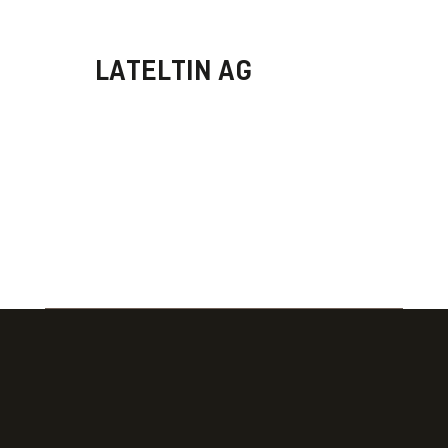
LATELTIN AG