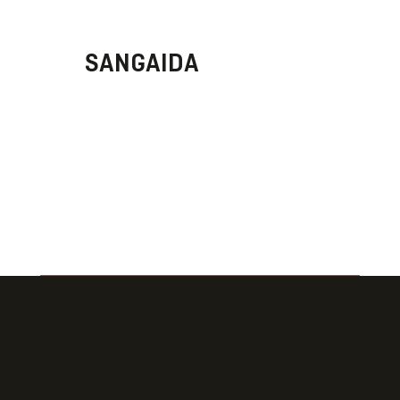
SANGAIDA