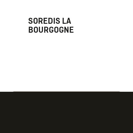
SOREDIS LA
BOURGOGNE