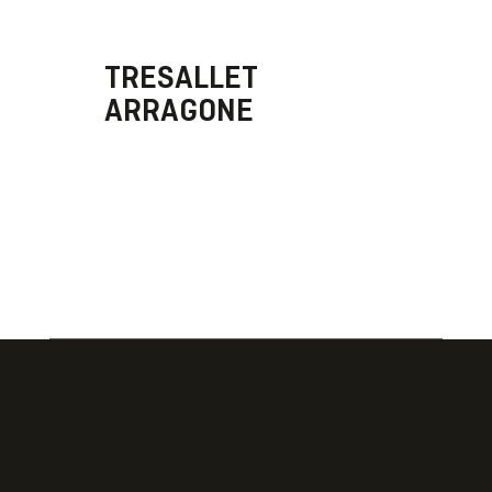
TRESALLET
ARRAGONE