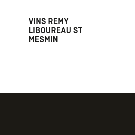
VINS REMY
LIBOUREAU ST
MESMIN