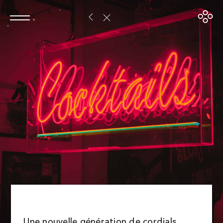
Une nouvelle génération de cordials