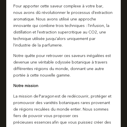
Pour apporter cette saveur complexe à votre bar,
nous avons dû révolutionner le processus d’extraction
aromatique. Nous avons utilisé une approche
innovante qui combine trois techniques : l’infusion, la
distillation et l’extraction supercritique au CO2, une
technique utilisée jusqu’alors uniquement par
l’industrie de la parfumerie.
Notre quête pour retrouver ces saveurs inégalées est
devenue une véritable odyssée botanique à travers
différentes régions du monde, donnant une autre
portée à cette nouvelle gamme.
Notre mission
La mission de Paragon est de redécouvrir, protéger et
promouvoir des variétés botaniques rares provenant
de régions reculées du monde entier. Nous sommes
fiers de pouvoir vous proposer ces
précieuses essences afin que vous puissiez créer des