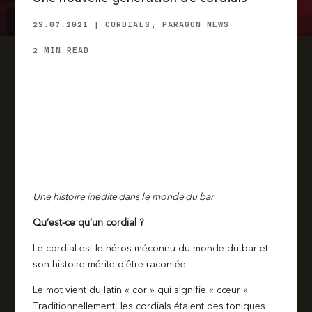
23.07.2021
|
CORDIALS
,
PARAGON
NEWS
2 MIN
READ
Une histoire inédite dans le monde du bar
Qu’est-ce qu’un cordial ?
Le cordial est le héros méconnu du monde du bar et
son histoire mérite d’être racontée.
Le mot vient du latin « cor » qui signifie « cœur ».
Traditionnellement, les cordials étaient des toniques