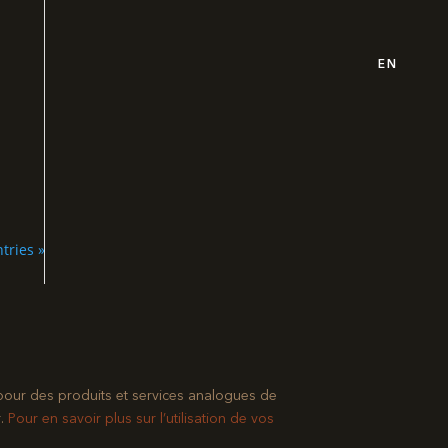
EN
tries »
pour des produits et services analogues de
​
Pour en savoir plus sur l’utilisation de vos