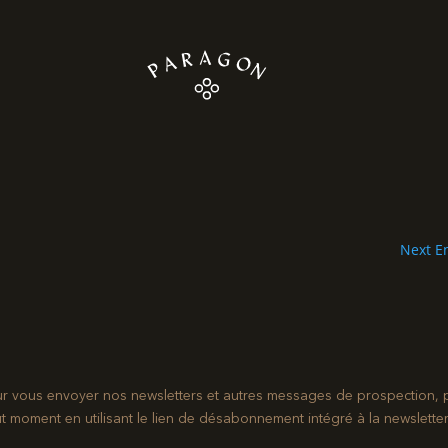
Next En
ur vous envoyer nos newsletters et autres messages de prospection, 
ment en utilisant le lien de désabonnement intégré à la newsletter.