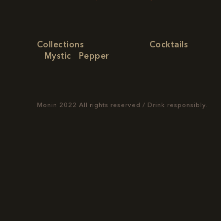
Collections
Cocktails
Mystic
Pepper
Monin 2022 All rights reserved
/
Drink responsibly.