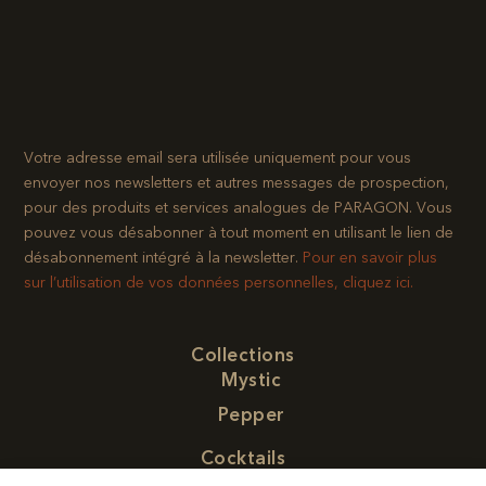
Votre adresse email sera utilisée uniquement pour vous
envoyer nos newsletters et autres messages de prospection,
pour des produits et services analogues de PARAGON. Vous
pouvez vous désabonner à tout moment en utilisant le lien de
désabonnement intégré à la newsletter.​
Pour en savoir plus
sur l’utilisation de vos données personnelles, cliquez ici.
Collections
Mystic
Pepper
Cocktails