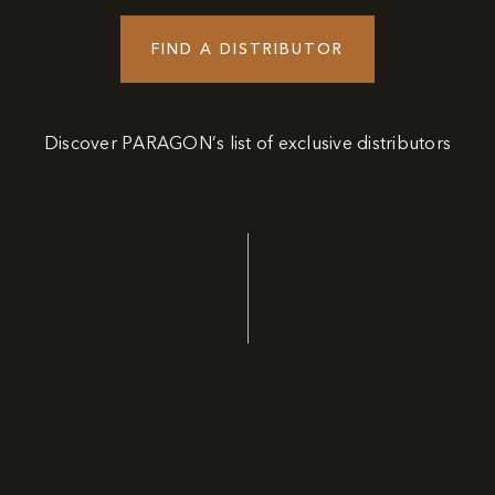
FIND A DISTRIBUTOR
Discover PARAGON’s list of exclusive distributors