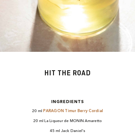
HIT THE ROAD
INGREDIENTS
20 ml
PARAGON Timur Berry Cordial
20 ml La Liqueur de MONIN Amaretto
45 ml Jack Daniel’s