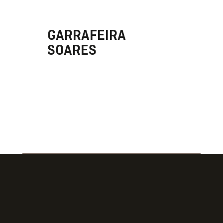
GARRAFEIRA
SOARES