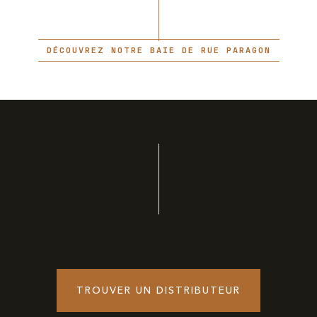
DÉCOUVREZ NOTRE BAIE DE RUE PARAGON
TROUVER UN DISTRIBUTEUR