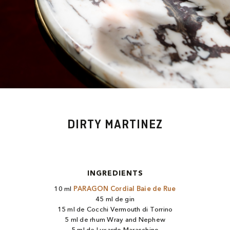
DIRTY MARTINEZ
INGREDIENTS
10 ml
PARAGON Cordial Baie de Rue
45 ml de gin
15 ml de Cocchi Vermouth di Torrino
5 ml de rhum Wray and Nephew