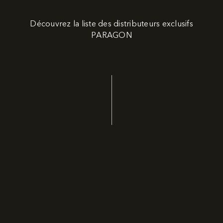
Découvrez la liste des distributeurs exclusifs
PARAGON