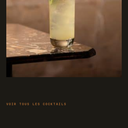
VOIR TOUS LES COCKTAILS