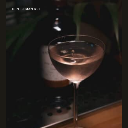
GENTLEMAN RUE