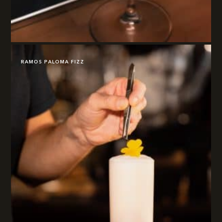
RAMOS PALOMA FIZZ