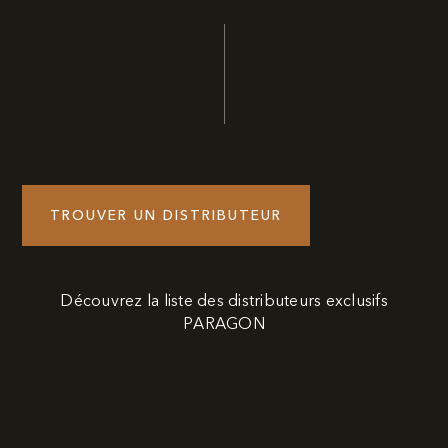
TROUVER UN DISTRIBUTEUR
Découvrez la liste des distributeurs exclusifs
PARAGON