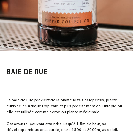
BAIE DE RUE
La baie de Rue provient de la plante Ruta Chalepensis, plante
cultivée en Afrique tropicale et plus précisément en Ethiopie où
elle est utilisée comme herbe ou plante médicinale.
Cet arbuste, pouvant atteindre jusqu’à 1,5m de haut, se
développe mieux en altitude, entre 1500 et 2000m, au soleil.