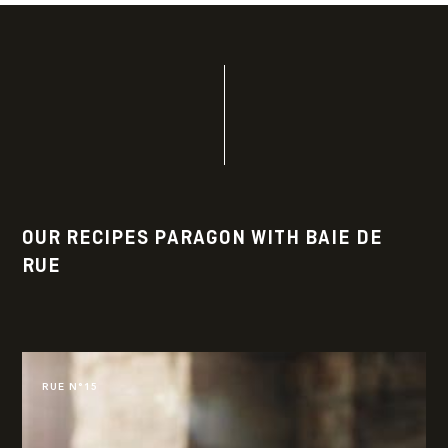
OUR RECIPES PARAGON WITH BAIE DE
RUE
RUE N°15