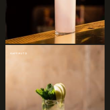
KAFFIRUTO