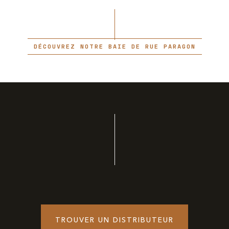
DÉCOUVREZ NOTRE BAIE DE RUE PARAGON
TROUVER UN DISTRIBUTEUR