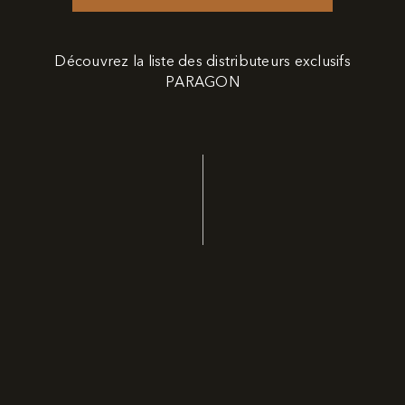
Découvrez la liste des distributeurs exclusifs
PARAGON