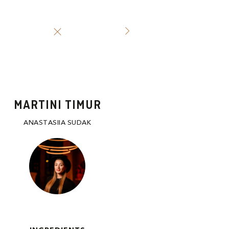
MARTINI TIMUR
ANASTASIIA SUDAK