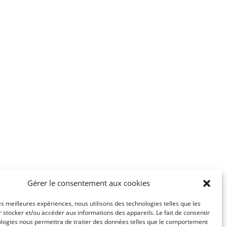
Gérer le consentement aux cookies
les meilleures expériences, nous utilisons des technologies telles que les
 stocker et/ou accéder aux informations des appareils. Le fait de consentir
ologies nous permettra de traiter des données telles que le comportement