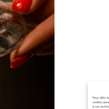
Pour offrir 
cookies pour
à ces techn