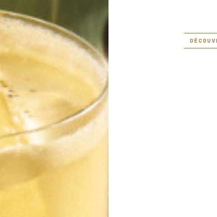
DÉCOUV