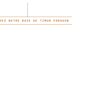
REZ NOTRE BAIE DE TIMUR PARAGON