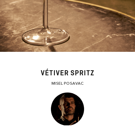
VÉTIVER SPRITZ
MISEL POSAVAC