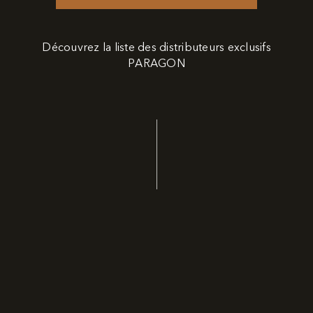
Découvrez la liste des distributeurs exclusifs
PARAGON