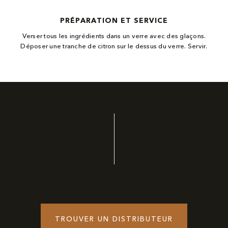
PRÉPARATION ET SERVICE
Verser tous les ingrédients dans un verre avec des glaçons.
Déposer une tranche de citron sur le dessus du verre. Servir.
TROUVER UN DISTRIBUTEUR