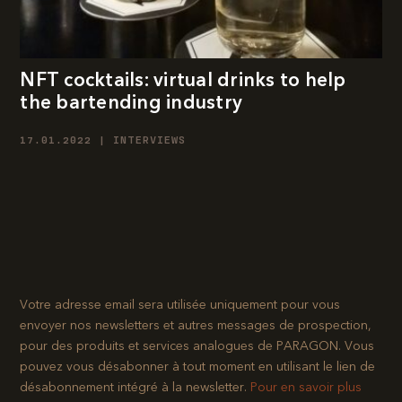
NFT cocktails: virtual drinks to help
the bartending industry
17.01.2022 | INTERVIEWS
Votre adresse email sera utilisée uniquement pour vous
envoyer nos newsletters et autres messages de prospection,
pour des produits et services analogues de PARAGON. Vous
pouvez vous désabonner à tout moment en utilisant le lien de
désabonnement intégré à la newsletter.​
Pour en savoir plus