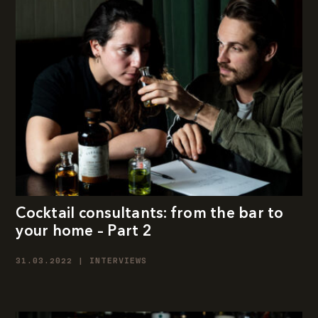
Cocktail consultants: from the bar to
your home – Part 2
31.03.2022 | INTERVIEWS