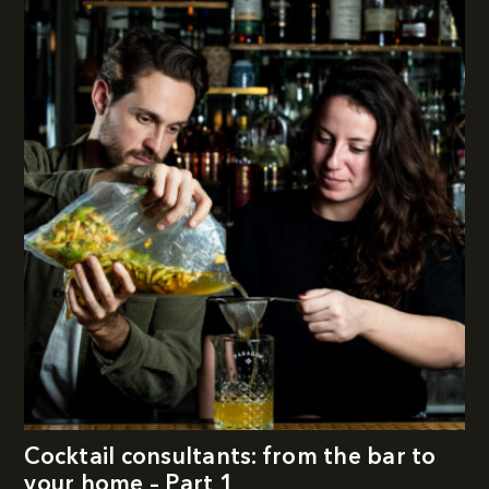
Cocktail consultants: from the bar to
your home – Part 1