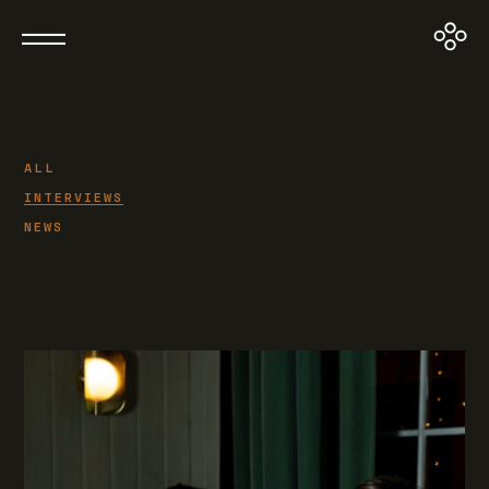
ALL
INTERVIEWS
NEWS