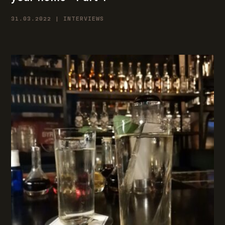
31.03.2022 | INTERVIEWS