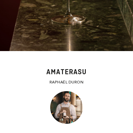
AMATERASU
RAPHAËL DURON