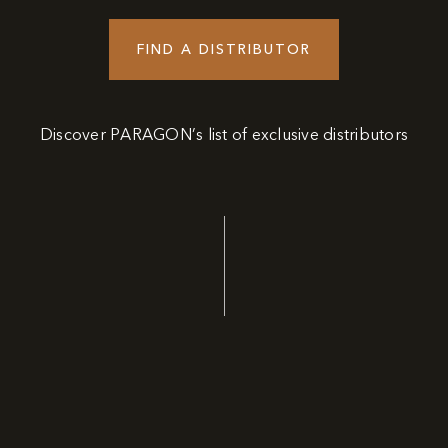
FIND A DISTRIBUTOR
Discover PARAGON’s list of exclusive distributors