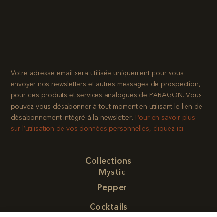
Votre adresse email sera utilisée uniquement pour vous
envoyer nos newsletters et autres messages de prospection,
pour des produits et services analogues de PARAGON. Vous
pouvez vous désabonner à tout moment en utilisant le lien de
désabonnement intégré à la newsletter.​
Pour en savoir plus
sur l’utilisation de vos données personnelles, cliquez ici.
Collections
Mystic
Pepper
Cocktails