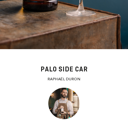
PALO SIDE CAR
RAPHAËL DURON