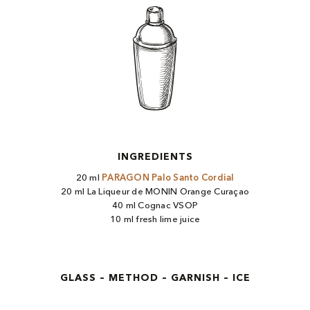
INGREDIENTS
20 ml
PARAGON Palo Santo Cordial
20 ml La Liqueur de MONIN Orange Curaçao
40 ml Cognac VSOP
10 ml fresh lime juice
GLASS – METHOD – GARNISH – ICE