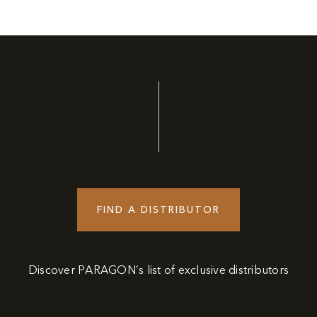
FIND A DISTRIBUTOR
Discover PARAGON’s list of exclusive distributors