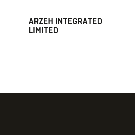
ARZEH INTEGRATED
LIMITED