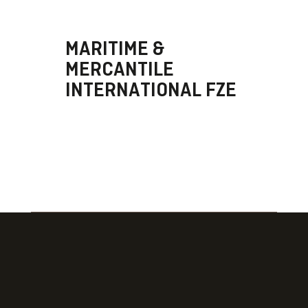
MARITIME &
MERCANTILE
INTERNATIONAL FZE