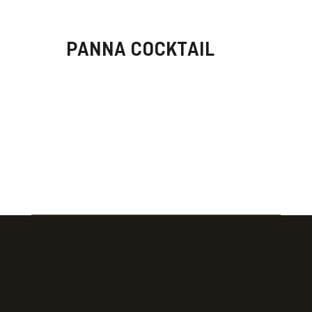
PANNA COCKTAIL