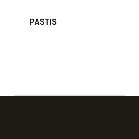
PASTIS