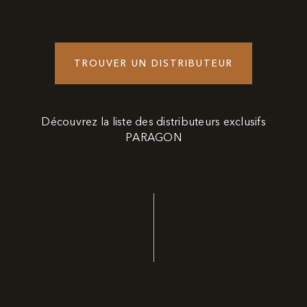
TROUVER UN DISTRIBUTEUR
Découvrez la liste des distributeurs exclusifs
PARAGON