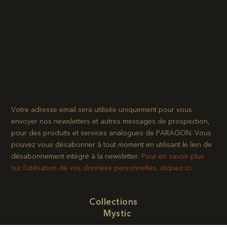
Votre adresse email sera utilisée uniquement pour vous
envoyer nos newsletters et autres messages de prospection,
pour des produits et services analogues de PARAGON. Vous
pouvez vous désabonner à tout moment en utilisant le lien de
désabonnement intégré à la newsletter.​
Pour en savoir plus
sur l’utilisation de vos données personnelles, cliquez ici.
Collections
Mystic