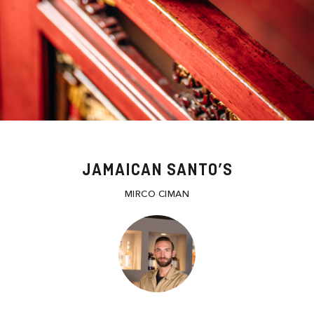
JAMAICAN SANTO’S
MIRCO CIMAN