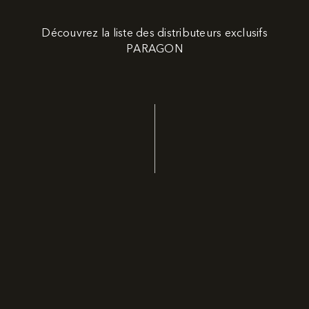
Découvrez la liste des distributeurs exclusifs
PARAGON