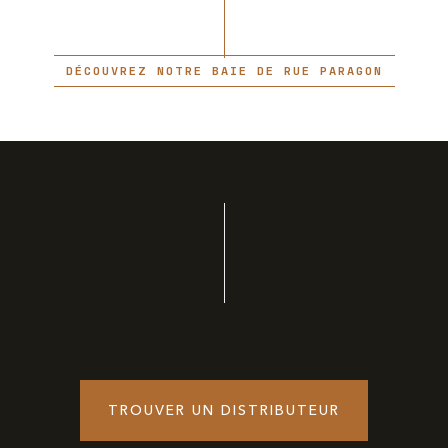
DÉCOUVREZ NOTRE BAIE DE RUE PARAGON
TROUVER UN DISTRIBUTEUR