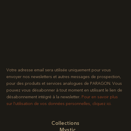
Votre adresse email sera utilisée uniquement pour vous
envoyer nos newsletters et autres messages de prospection,
pour des produits et services analogues de PARAGON. Vous
pouvez vous désabonner à tout moment en utilisant le lien de
désabonnement intégré à la newsletter.​
Pour en savoir plus
sur l’utilisation de vos données personnelles, cliquez ici.
Collections
Mystic