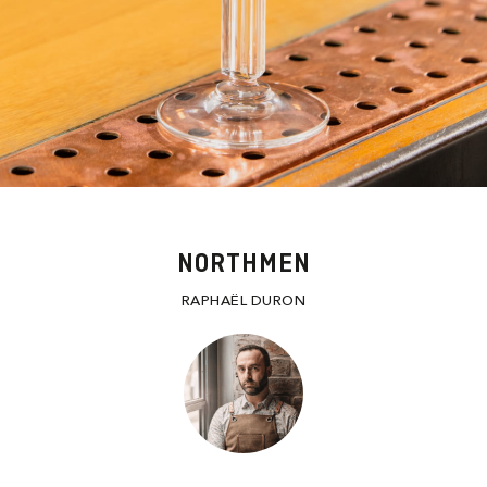
NORTHMEN
RAPHAËL DURON