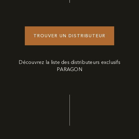
TROUVER UN DISTRIBUTEUR
Découvrez la liste des distributeurs exclusifs
PARAGON