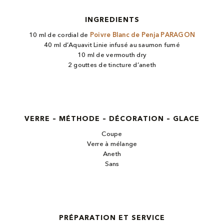
INGREDIENTS
10 ml de cordial de
Poivre Blanc de Penja PARAGON
40 ml d’Aquavit Linie infusé au saumon fumé
10 ml de vermouth​ dry
2 gouttes de tincture d’aneth
VERRE – MÉTHODE – DÉCORATION – GLACE
Coupe
Verre à mélange
Aneth
Sans
PRÉPARATION ET SERVICE