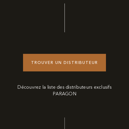
TROUVER UN DISTRIBUTEUR
Découvrez la liste des distributeurs exclusifs
PARAGON