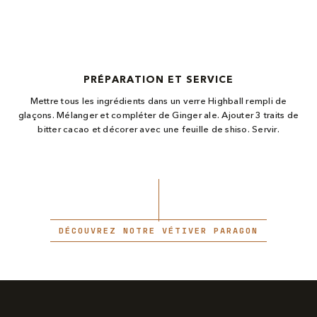
PRÉPARATION ET SERVICE
Mettre tous les ingrédients dans un verre Highball rempli de
glaçons. Mélanger et compléter de Ginger ale. Ajouter 3 traits de
bitter cacao et décorer avec une feuille de shiso. Servir.
DÉCOUVREZ NOTRE VÉTIVER PARAGON