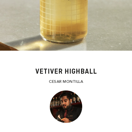
VETIVER HIGHBALL
CESAR MONTILLA