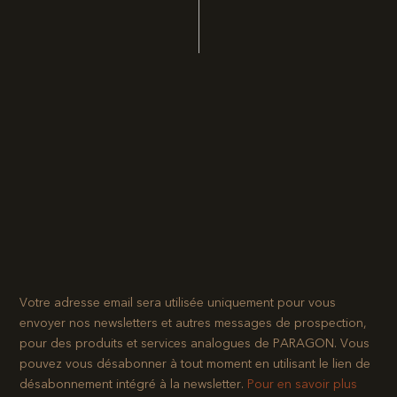
Votre adresse email sera utilisée uniquement pour vous
envoyer nos newsletters et autres messages de prospection,
pour des produits et services analogues de PARAGON. Vous
pouvez vous désabonner à tout moment en utilisant le lien de
désabonnement intégré à la newsletter.​
Pour en savoir plus