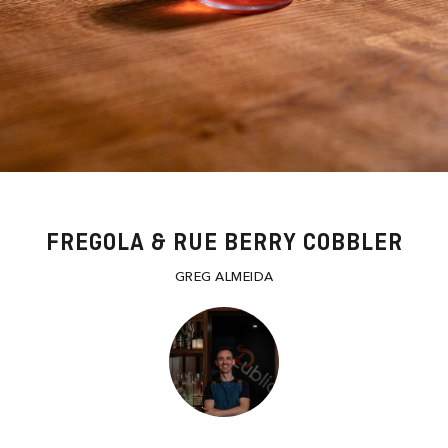
FREGOLA & RUE BERRY COBBLER
GREG ALMEIDA