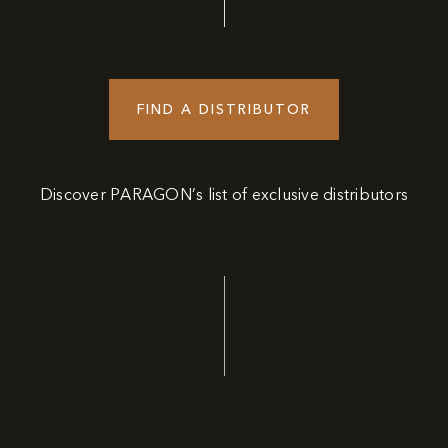
FIND A DISTRIBUTOR
Discover PARAGON’s list of exclusive distributors