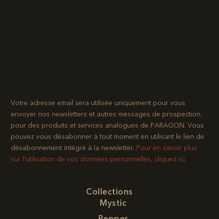
Votre adresse email sera utilisée uniquement pour vous
envoyer nos newsletters et autres messages de prospection,
pour des produits et services analogues de PARAGON. Vous
pouvez vous désabonner à tout moment en utilisant le lien de
désabonnement intégré à la newsletter.​
Pour en savoir plus
sur l’utilisation de vos données personnelles, cliquez ici.
Collections
Mystic
Pepper