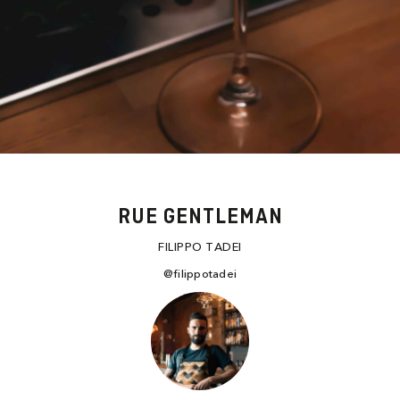
RUE GENTLEMAN
FILIPPO TADEI
@filippotadei