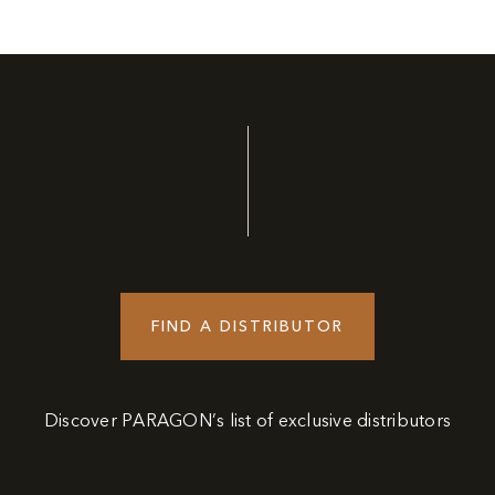
FIND A DISTRIBUTOR
Discover PARAGON’s list of exclusive distributors