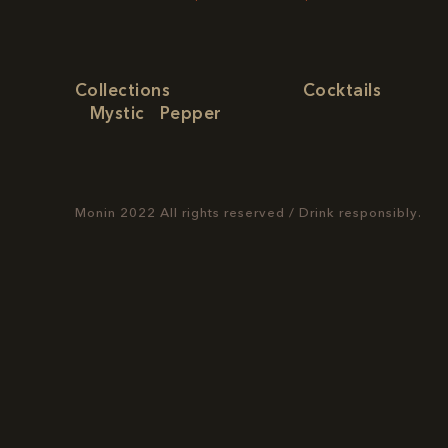
Collections
Cocktails
Mystic
Pepper
Monin 2022 All rights reserved
/
Drink responsibly.