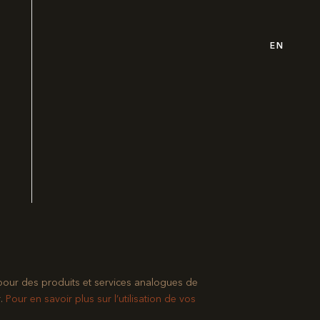
EN
pour des produits et services analogues de
​
Pour en savoir plus sur l’utilisation de vos