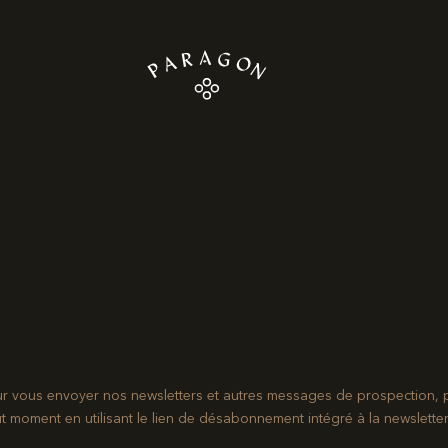
ur vous envoyer nos newsletters et autres messages de prospection, 
ment en utilisant le lien de désabonnement intégré à la newsletter.